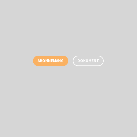
ABONNEMANG
DOKUMENT