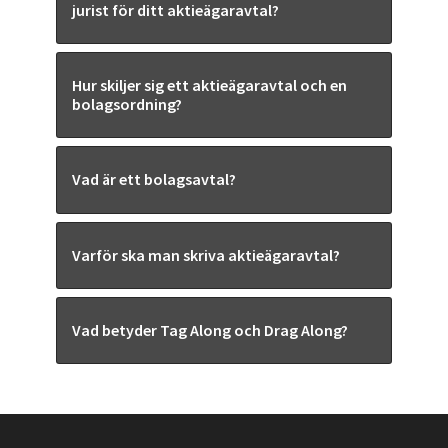
jurist för ditt aktieägaravtal?
Hur skiljer sig ett aktieägaravtal och en
bolagsordning?
Vad är ett bolagsavtal?
Varför ska man skriva aktieägaravtal?
Vad betyder Tag Along och Drag Along?