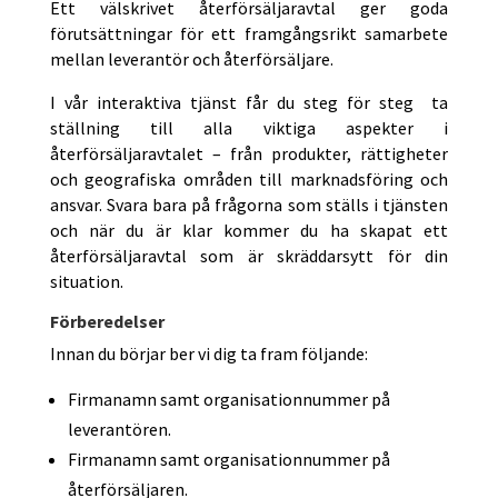
Ett välskrivet återförsäljaravtal ger goda
förutsättningar för ett framgångsrikt samarbete
mellan leverantör och återförsäljare.
I vår interaktiva tjänst får du steg för steg ta
ställning till alla viktiga aspekter i
återförsäljaravtalet – från produkter, rättigheter
och geografiska områden till marknadsföring och
ansvar. Svara bara på frågorna som ställs i tjänsten
och när du är klar kommer du ha skapat ett
återförsäljaravtal som är skräddarsytt för din
situation.
Förberedelser
Innan du börjar ber vi dig ta fram följande:
Firmanamn samt organisationnummer på
leverantören.
Firmanamn samt organisationnummer på
återförsäljaren.