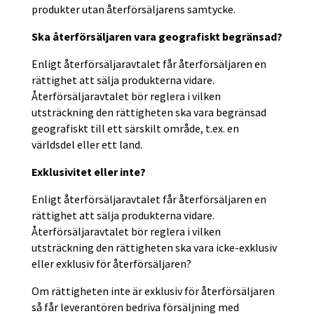
produkter utan återförsäljarens samtycke.
Ska återförsäljaren vara geografiskt begränsad?
Enligt återförsäljaravtalet får återförsäljaren en
rättighet att sälja produkterna vidare.
Återförsäljaravtalet bör reglera i vilken
utsträckning den rättigheten ska vara begränsad
geografiskt till ett särskilt område, t.ex. en
världsdel eller ett land.
Exklusivitet eller inte?
Enligt återförsäljaravtalet får återförsäljaren en
rättighet att sälja produkterna vidare.
Återförsäljaravtalet bör reglera i vilken
utsträckning den rättigheten ska vara icke-exklusiv
eller exklusiv för återförsäljaren?
Om rättigheten inte är exklusiv för återförsäljaren
så får leverantören bedriva försäljning med