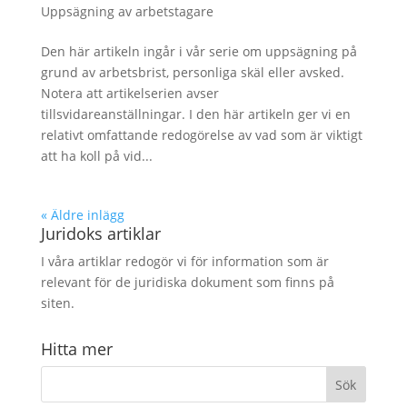
Uppsägning av arbetstagare
Den här artikeln ingår i vår serie om uppsägning på
grund av arbetsbrist, personliga skäl eller avsked.
Notera att artikelserien avser
tillsvidareanställningar. I den här artikeln ger vi en
relativt omfattande redogörelse av vad som är viktigt
att ha koll på vid...
« Äldre inlägg
Juridoks artiklar
I våra artiklar redogör vi för information som är
relevant för de juridiska dokument som finns på
siten.
Hitta mer