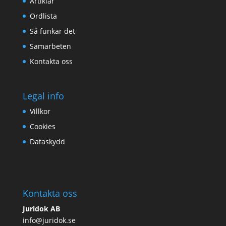
Artiklar
Ordlista
Så funkar det
Samarbeten
Kontakta oss
Legal info
Villkor
Cookies
Dataskydd
Kontakta oss
Juridok AB
info@juridok.se