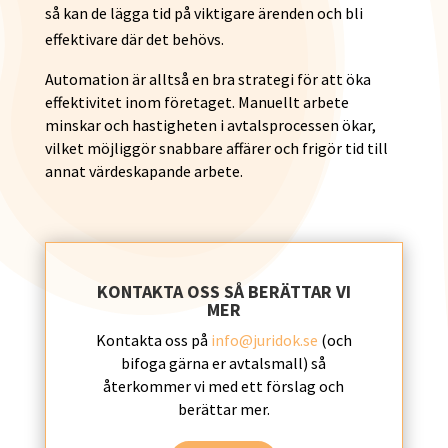
så kan de lägga tid på viktigare ärenden och bli
effektivare där det behövs.
Automation är alltså en bra strategi för att öka
effektivitet inom företaget. Manuellt arbete
minskar och hastigheten i avtalsprocessen ökar,
vilket möjliggör snabbare affärer och frigör tid till
annat värdeskapande arbete.
KONTAKTA OSS SÅ BERÄTTAR VI
MER
Kontakta oss på
info@juridok.se
(och
bifoga gärna er avtalsmall) så
återkommer vi med ett förslag och
berättar mer.