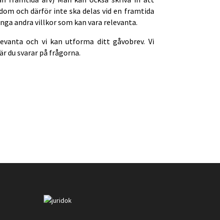
dom och därför inte ska delas vid en framtida
nga andra villkor som kan vara relevanta.
evanta och vi kan utforma ditt gåvobrev. Vi
r du svarar på frågorna.