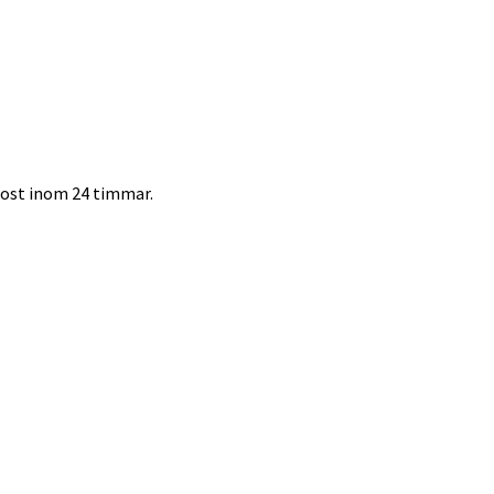
-post inom 24 timmar.