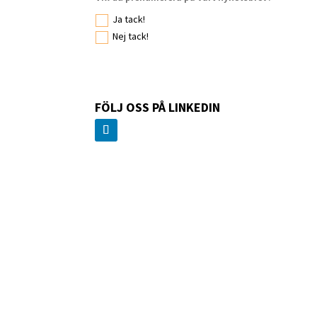
Ja tack!
Nej tack!
FÖLJ OSS PÅ LINKEDIN