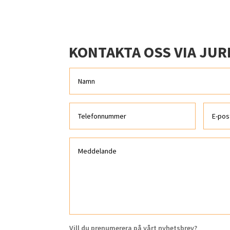
KONTAKTA OSS VIA JUR
Vill du prenumerera på vårt nyhetsbrev?