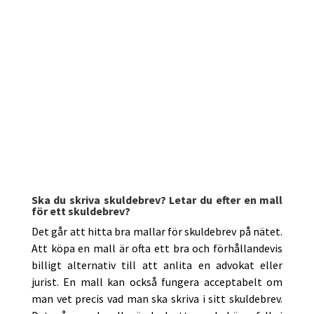
Ska du skriva skuldebrev? Letar du efter en mall
för ett skuldebrev?
Det går att hitta bra mallar för skuldebrev på nätet.
Att köpa en mall är ofta ett bra och förhållandevis
billigt alternativ till att anlita en advokat eller
jurist. En mall kan också fungera acceptabelt om
man vet precis vad man ska skriva i sitt skuldebrev.